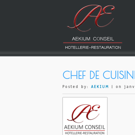
CHEF DE CUISIN
Posted by:
AEKIUM
| on janv